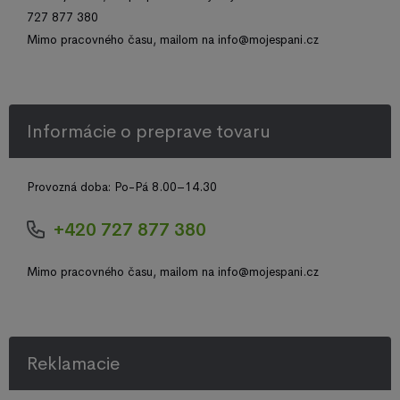
727 877 380
Mimo pracovného času, mailom na info@mojespani.cz
Informácie o preprave tovaru
Provozná doba: Po-Pá 8.00–14.30
+420 727 877 380
Mimo pracovného času, mailom na info@mojespani.cz
Reklamacie