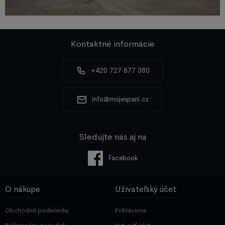
Kontaktné informácie
+420 727 877 380
info@mojespani.cz
Sledujte nás aj na
Facebook
O nákupe
Užívateľský účet
Obchodné podmienky
Prihlásenie