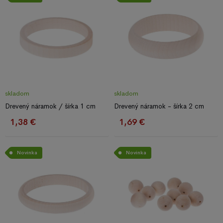
skladom
skladom
Drevený náramok / šírka 1 cm
Drevený náramok - šírka 2 cm
1,38 €
1,69 €
Novinka
Novinka