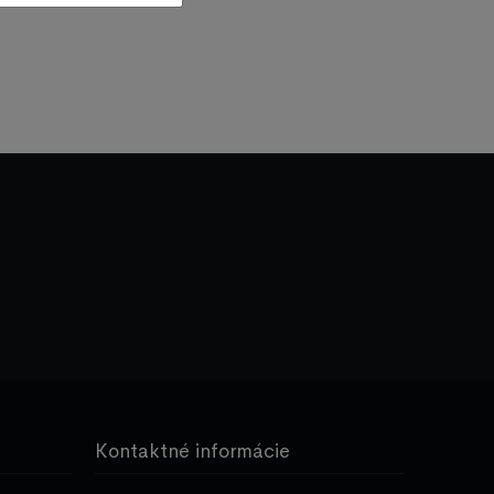
Kontaktné informácie