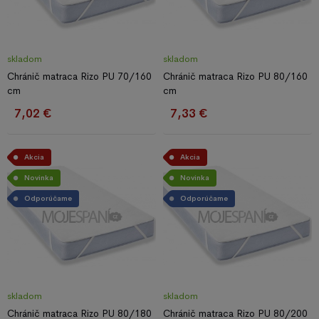
skladom
skladom
Chránič matraca Rizo PU 70/160
Chránič matraca Rizo PU 80/160
cm
cm
7,02 €
7,33 €
Akcia
Akcia
Novinka
Novinka
Odporúčame
Odporúčame
skladom
skladom
Chránič matraca Rizo PU 80/180
Chránič matraca Rizo PU 80/200