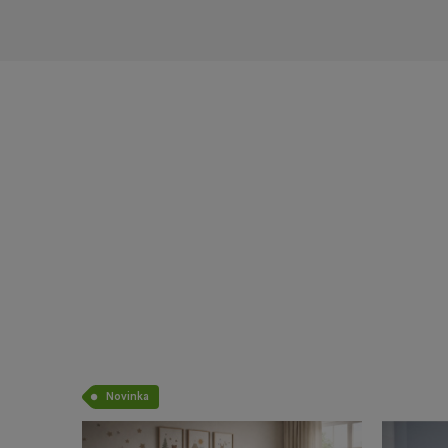
Novinka